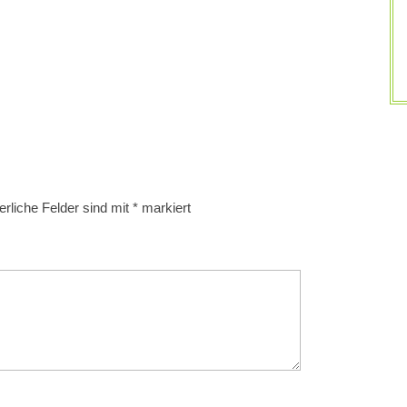
erliche Felder sind mit
*
markiert