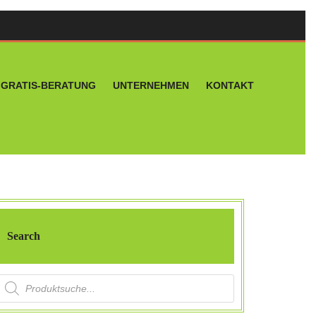
GRATIS-BERATUNG
UNTERNEHMEN
KONTAKT
Search
Products search