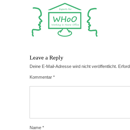
Leave a Reply
Deine E-Mail-Adresse wird nicht veröffentlicht.
Erford
Kommentar
*
Name
*