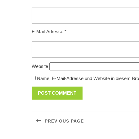
E-Mail-Adresse
*
Website
Name, E-Mail-Adresse und Website in diesem Br
Beitragsnavigation
PREVIOUS PAGE
Previous
post: