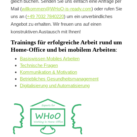
gleich buchen. Senden Sie uns einfach eine Anfrage per
Mail (
willkommen@WHoO-is-ready.com
) oder rufen Sie
uns an (
+49 7032 7840220
) um ein unverbindliches
Angebot zu erhalten. Wir freuen uns auf einen
konstruktiven Austausch mit Ihnen!
Trainings für erfolgreiche Arbeit rund um
Home-Office und bei mobilem Arbeiten
:
Basiswissen Mobiles Arbeiten
Technische Fragen
Kommunikation & Motivation
Betriebliches Gesundheitsmanagement
Digitalisierung und Automatisierung