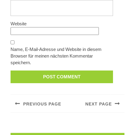
Website
Name, E-Mail-Adresse und Website in diesem
Browser für meinen nächsten Kommentar
speichern.
Beitragsnavigation
PREVIOUS PAGE
NEXT PAGE
Previous
Next
post:
post: