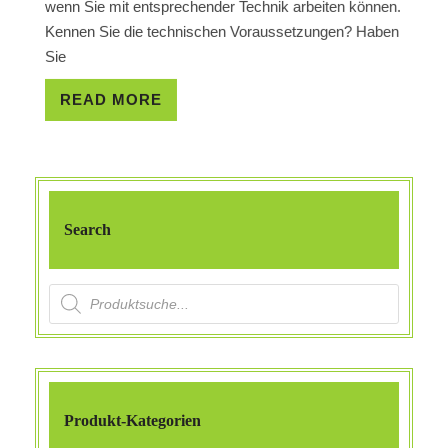
wenn Sie mit entsprechender Technik arbeiten können.
Kennen Sie die technischen Voraussetzungen? Haben
Sie
READ
READ MORE
MORE
Search
Products search
Produkt-Kategorien