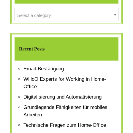
Select a category
Recent Posts
Email-Bestätigung
WHoO Experts for Working in Home-
Office
Digitalisierung und Automatisierung
Grundlegende Fähigkeiten für mobiles
Arbeiten
Technische Fragen zum Home-Office