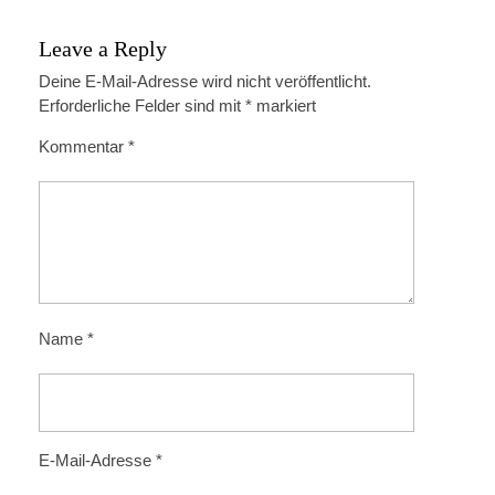
Leave a Reply
Deine E-Mail-Adresse wird nicht veröffentlicht.
Erforderliche Felder sind mit
*
markiert
Kommentar
*
Name
*
E-Mail-Adresse
*