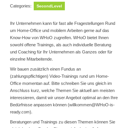
Categories:
SecondLevel
Ihr Unternehmen kann für fast alle Fragestellungen Rund
um Home-Office und mobilem Arbeiten gerne auf das
Know-How von WHoO zugreifen. WHoO bietet Ihnen
sowohl offene Trainings, als auch individuelle Beratung
und Coaching für Ihr Unternehmen als Ganzes oder für
einzelne Mitarbeitende.
Wir bauen zusätzlich einen Fundus an
(zahlungspflichtigen) Video-Trainings rund um Home-
Office momentan auf. Bitte schreiben Sie uns gleich im
Anschluss kurz, welche Themen Sie aktuell am meisten
interessieren, damit wir unser Angebot optimal an den Ihre
Bedürfnisse anpassen können (willkommen@WHoO-is-
ready.com).
Beratungen und Trainings zu diesen Themen können Sie