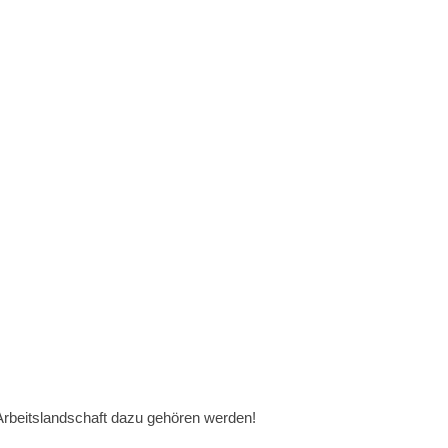
r Arbeitslandschaft dazu gehören werden!