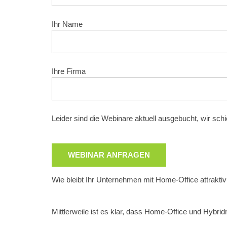
Ihr Name
Ihre Firma
Leider sind die Webinare aktuell ausgebucht, wir sch
Wie bleibt Ihr Unternehmen mit Home-Office attrakti
Mittlerweile ist es klar, dass Home-Office und Hybrid