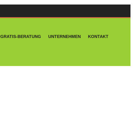
GRATIS-BERATUNG
UNTERNEHMEN
KONTAKT