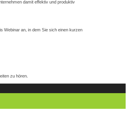
nternehmen damit effektiv und produktiv
is Webinar an, in dem Sie sich einen kurzen
eiten zu hören.