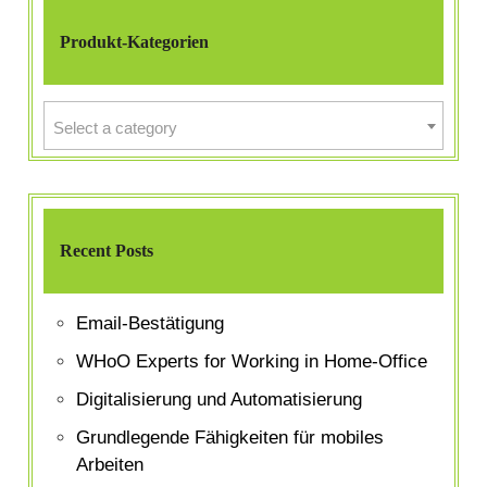
Produkt-Kategorien
Select a category
Recent Posts
Email-Bestätigung
WHoO Experts for Working in Home-Office
Digitalisierung und Automatisierung
Grundlegende Fähigkeiten für mobiles
Arbeiten